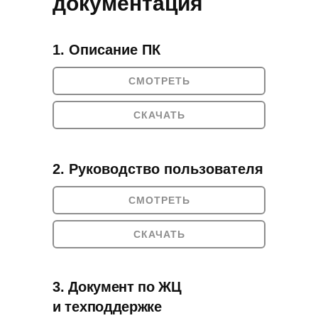
документация
1. Описание ПК
СМОТРЕТЬ
СКАЧАТЬ
2. Руководство пользователя
СМОТРЕТЬ
СКАЧАТЬ
3. Документ по ЖЦ
и техподдержке