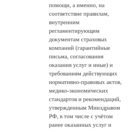
помощи, а именно, на
соответствие правилам,
внутренним
регламентирующим
документам страховых
компаний (гарантийные
письма, согласования
оказания услуг и иные) и
требованиям действующих
нормативно-правовых актов,
медико-экономических
стандартов и рекомендаций,
утвержденным Минздравом
РФ, в том числе с учётом
ранее оказанных услуг и