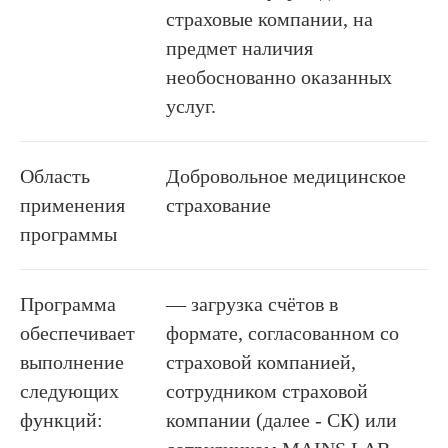
страховые компании, на
предмет наличия
необоснованно оказанных
услуг.
Область
Добровольное медицинское
применения
страхование
программы
Программа
— загрузка счётов в
обеспечивает
формате, согласованном со
выполнение
страховой компанией,
следующих
сотрудником страховой
функций:
компании (далее - СК) или