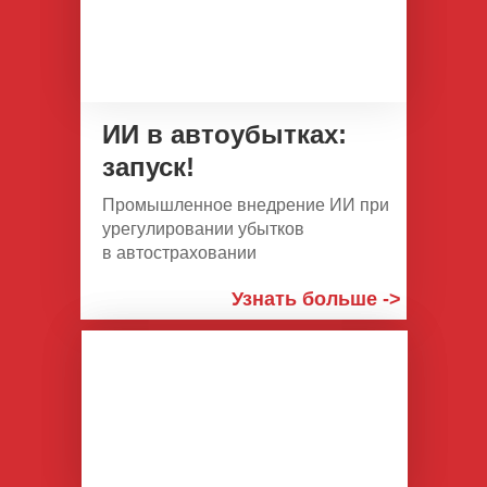
ИИ в автоубытках:
запуск!
Промышленное внедрение ИИ при
урегулировании убытков
в автостраховании
Узнать больше ->