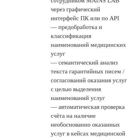
сотрудником MAINS LAB
через графический
интерфейс ПК или по API
— предобработка и
классификация
наименований медицинских
услуг
— семантический анализ
текста гарантийных писем /
согласований оказания услуг
с целью выделения
наименований услуг
— автоматическая проверка
счёта на наличие
необоснованно оказанных
услуг в кейсах медицинской