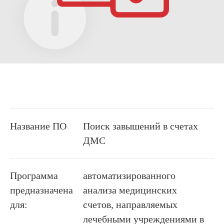
Название ПО
Поиск завышений в счетах
ДМС
Программа
автоматизированного
предназначена
анализа медицинских
для:
счетов, направляемых
лечебными учреждениями в