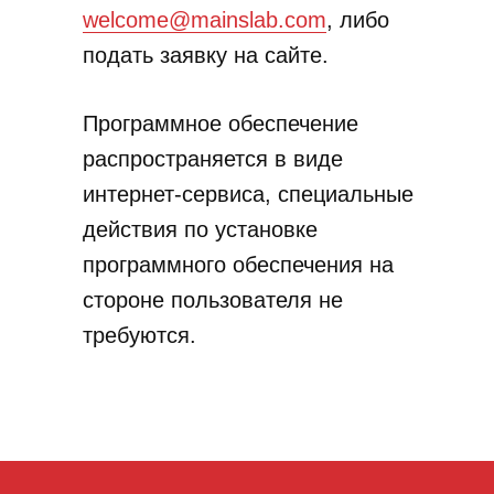
welcome@mainslab.com
, либо
подать заявку на сайте.
Программное обеспечение
распространяется в виде
интернет-сервиса, специальные
действия по установке
программного обеспечения на
стороне пользователя не
требуются.