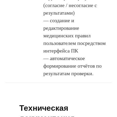
(согласие / несогласие с
результатами)
— создание и
редактирование
медицинских правил
пользователем посредством
интерфейса ПК
— автоматическое
формирование отчётов по
результатам проверки.
Техническая