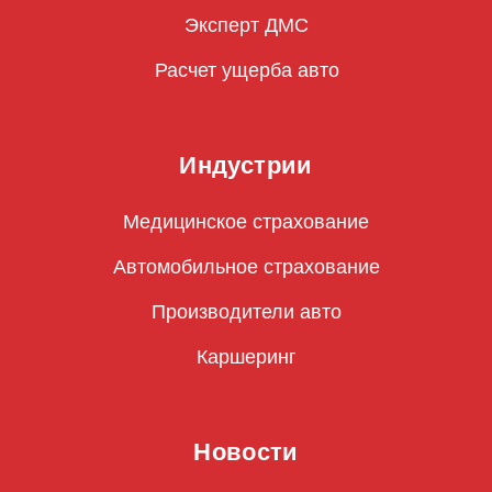
Эксперт ДМС
Расчет ущерба авто
Индустрии
Медицинское страхование
Автомобильное страхование
Производители авто
Каршеринг
Новости