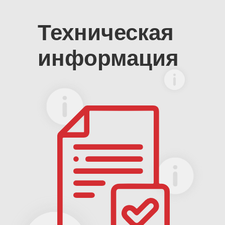
Техническая
информация