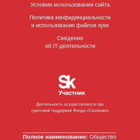
Условия использования сайта
Политика конфиденциальности
и использования файлов куки
Сведения
об IT-деятельности
Деятельность осуществляется при
грантовой поддержке Фонда «Сколково»
Полное наименование:
Общество