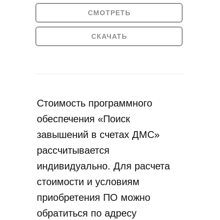
СМОТРЕТЬ
СКАЧАТЬ
Стоимость программного
обеспечения «‎Поиск
завышений в счетах ДМС»
рассчитывается
индивидуально. Для расчета
стоимости и условиям
приобретения ПО можно
обратиться по адресу