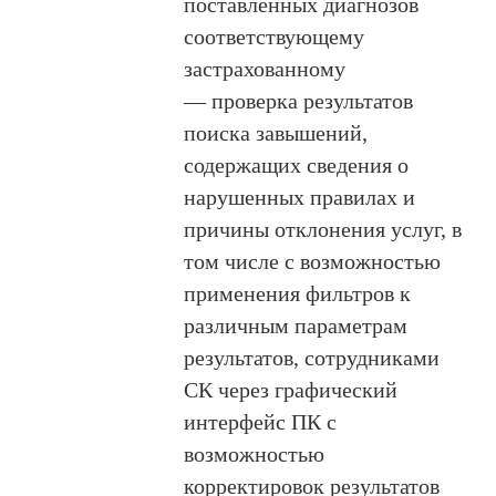
поставленных диагнозов
соответствующему
застрахованному
— проверка результатов
поиска завышений,
содержащих сведения о
нарушенных правилах и
причины отклонения услуг, в
том числе с возможностью
применения фильтров к
различным параметрам
результатов, сотрудниками
СК через графический
интерфейс ПК с
возможностью
корректировок результатов