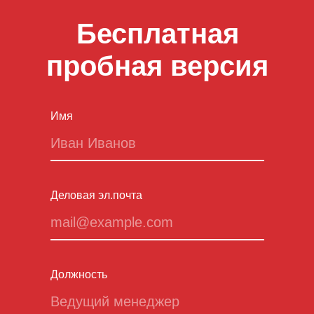
Бесплатная
пробная версия
Имя
Деловая эл.почта
Должность