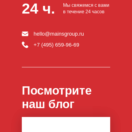
24 ч.
Мы свяжемся с вами
в течение 24 часов
hello@mainsgroup.ru
+7 (495) 659-96-69
Посмотрите
наш блог